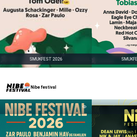
SMUKFEST 2026
SMUKFE
Nibe festival