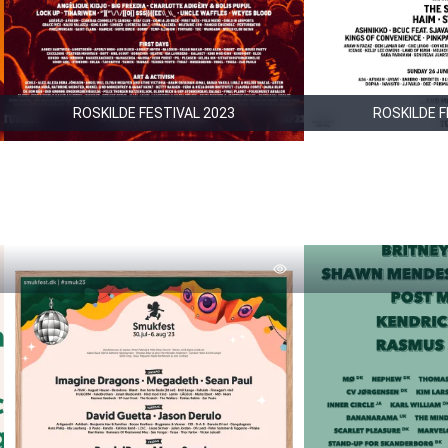
ROSKILDE FESTIVAL 2023
ROSKILDE F