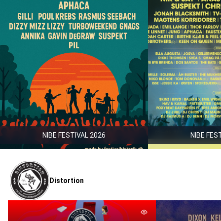
NIBE FESTIVAL 2026
NIBE FES
Distortion