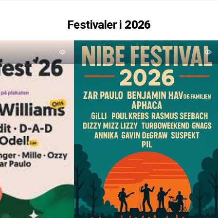
Festivaler i
2026