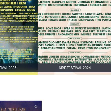
TIVAL 2025
NIBE FESTIVAL 2024