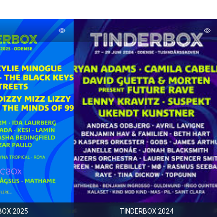
BOX 2025
TINDERBOX 2024