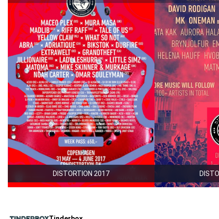
DISTORTION 2017
DISTO
Tinderbox