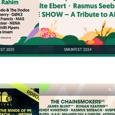
ST 2025
SMUKFEST 2024