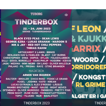
TINDERBOX 2023
TINDER