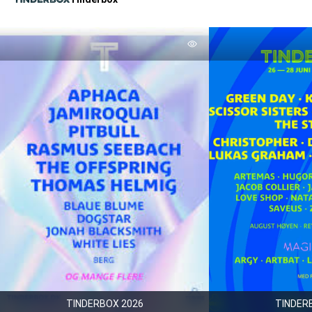
TINDERBOX 2026
TINDER