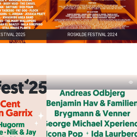
ESTIVAL 2025
ROSKILDE FESTIVAL 2024