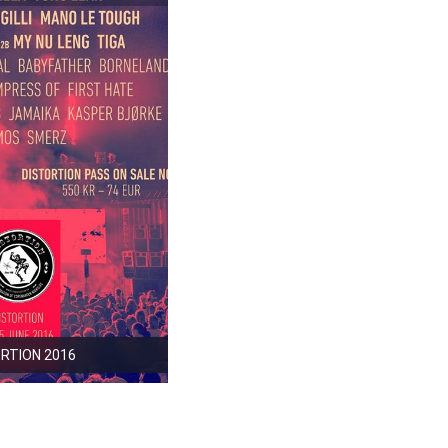
RTION 2016