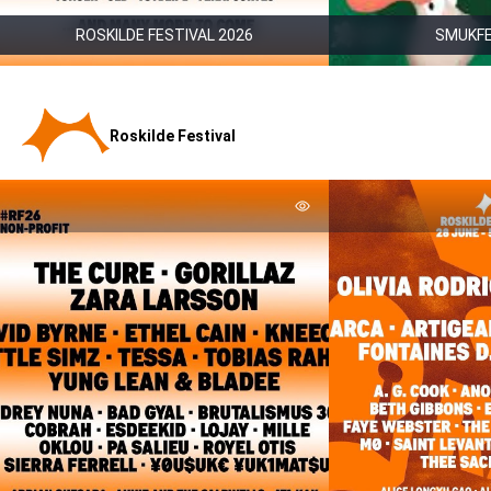
ROSKILDE FESTIVAL 2026
SMUKFE
Roskilde Festival