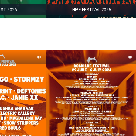
ST 2026
NIBE FESTIVAL 2026