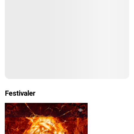
Festivaler