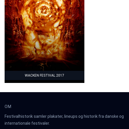
WACKEN FESTIVAL 2017
OM
Festivalhistorik samler plakater, lineups og historik fra danske og
internationale festivaler.