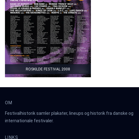
ROSKILDE FESTIVAL 2008
OM
Festivalhistorik samler plakater, lineups og historik fra danske og
internationale festivaler.
LINKS