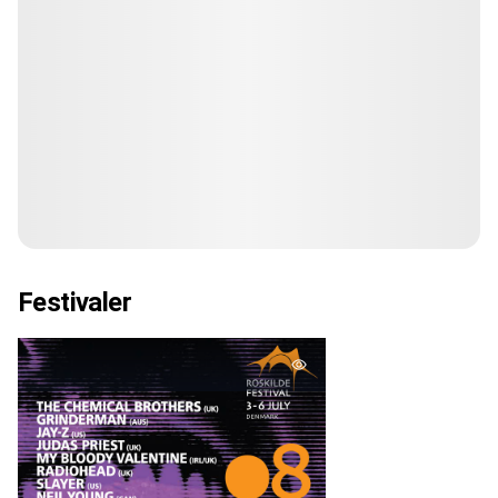
Festivaler