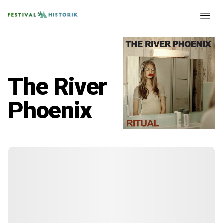
The River
Phoenix