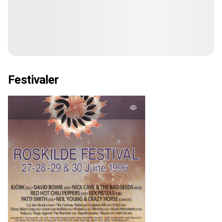
Festivaler