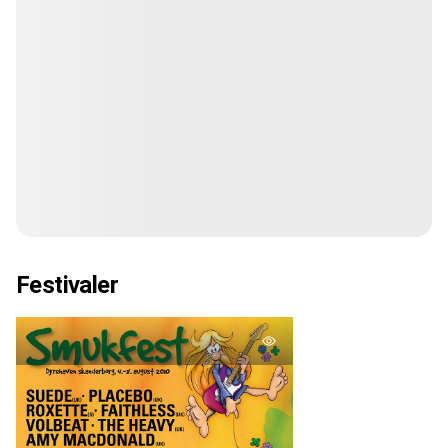
Festivaler