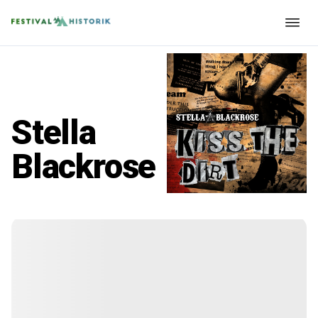
Stella
Blackrose