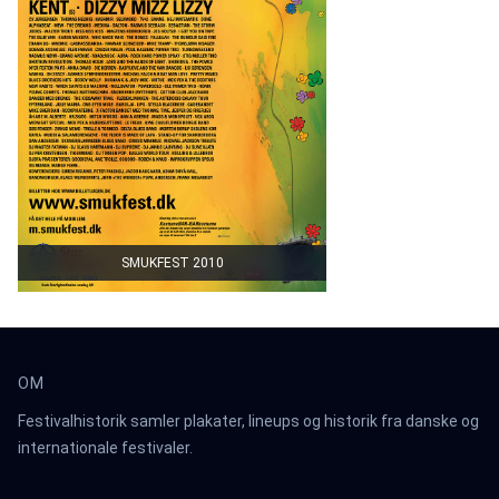
SMUKFEST 2010
OM
Festivalhistorik samler plakater, lineups og historik fra danske og
internationale festivaler.