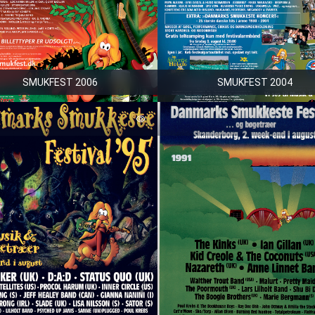
SMUKFEST 2006
SMUKFEST 2004