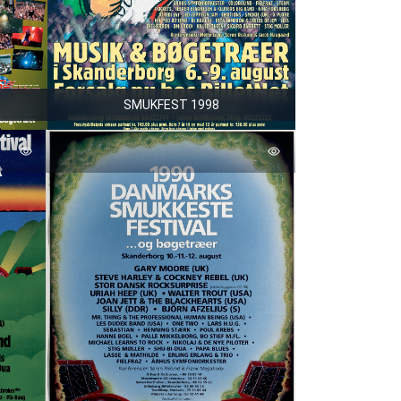
SMUKFEST 1998