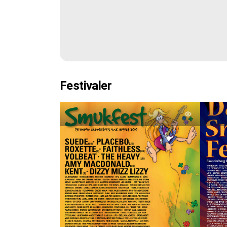
Festivaler