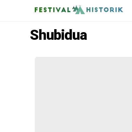
Shubidua