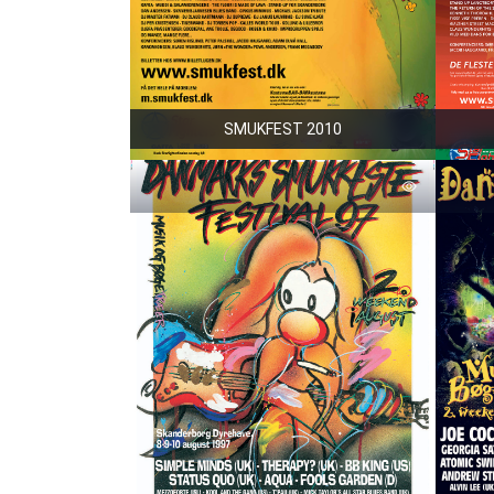
SMUKFEST 2010