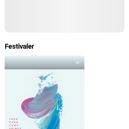
Festivaler