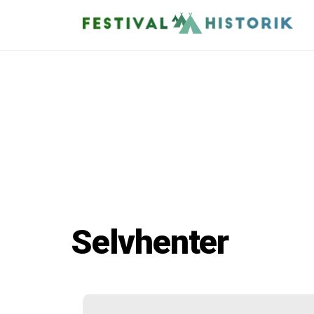
Selvhenter