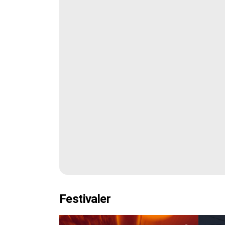
Festivaler