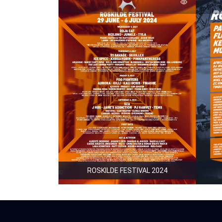
ROSKILDE FESTIVAL 2024