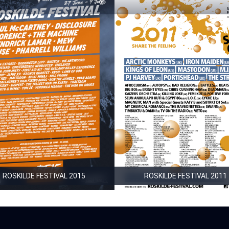
ROSKILDE FESTIVAL 2015
ROSKILDE FESTIVAL 2011