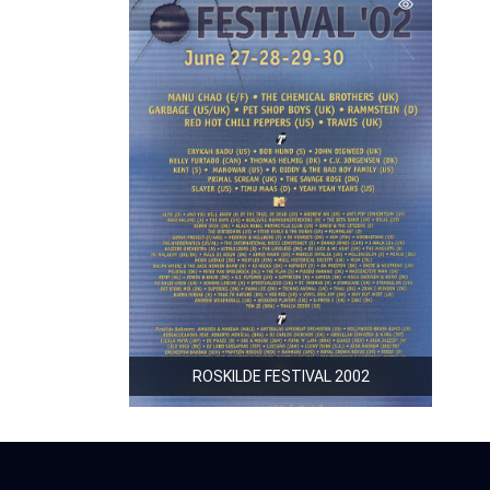
ROSKILDE FESTIVAL 2002