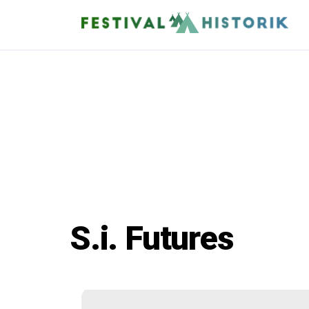
S.i. Futures