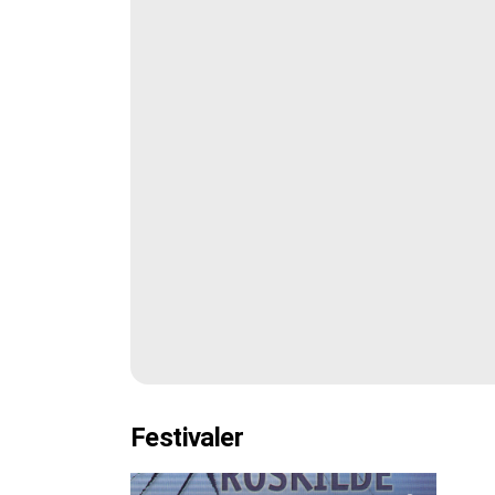
Festivaler