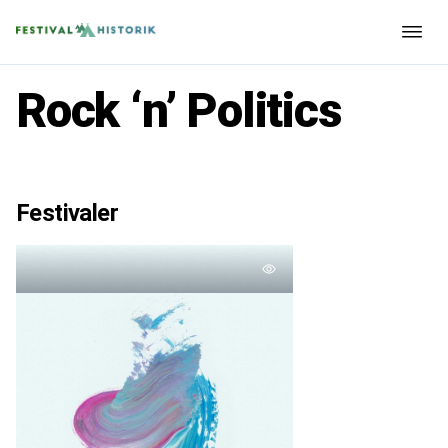
Rock ‘n’ Politics
Festivaler