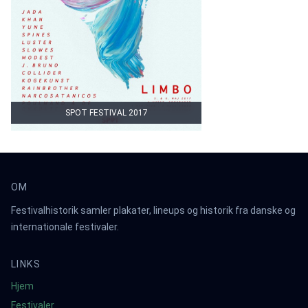
SPOT FESTIVAL 2017
OM
Festivalhistorik samler plakater, lineups og historik fra danske og
internationale festivaler.
LINKS
Hjem
Festivaler