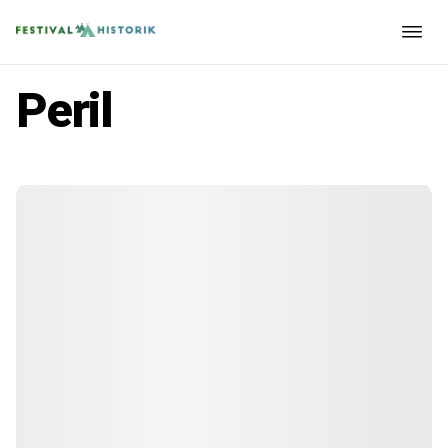
Peril