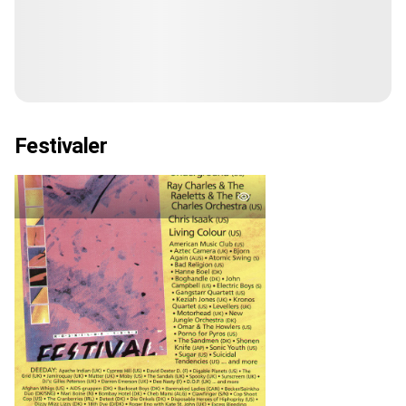
Festivaler