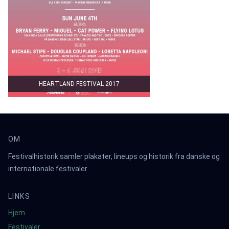
HEARTLAND FESTIVAL 2017
OM
Festivalhistorik samler plakater, lineups og historik fra danske og
internationale festivaler.
LINKS
Hjem
Festivaler