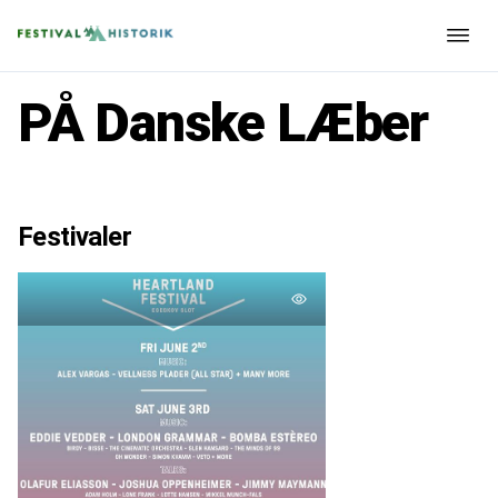
PÅ Danske LÆber
Festivaler