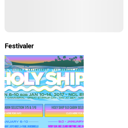
Festivaler