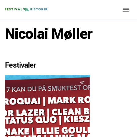
Nicolai Møller
Festivaler