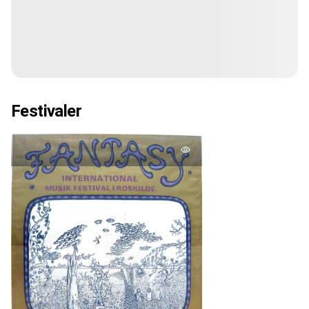
Festivaler