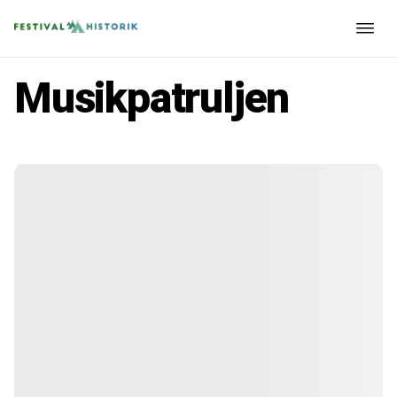
Musikpatruljen