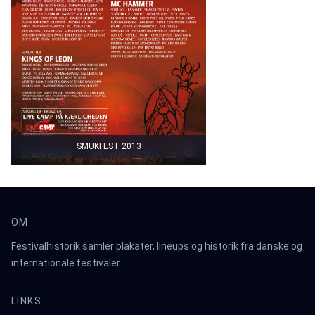
SMUKFEST 2013
OM
Festivalhistorik samler plakater, lineups og historik fra danske og
internationale festivaler.
LINKS