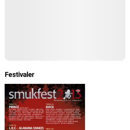
Festivaler