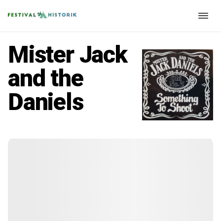
Mister Jack
and the
Daniels