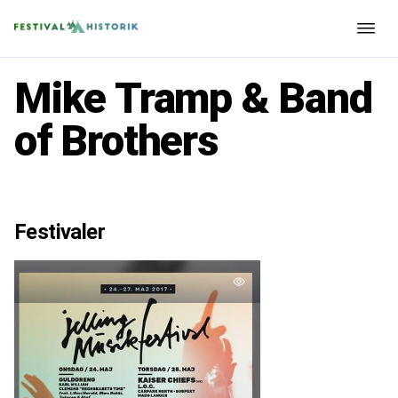
Mike Tramp & Band
of Brothers
Festivaler