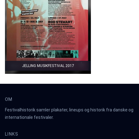
JELLING MUSIKFESTIVAL 2017
OM
Festivalhistorik samler plakater, lineups og historik fra danske og
internationale festivaler.
LINKS