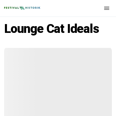
Lounge Cat Ideals