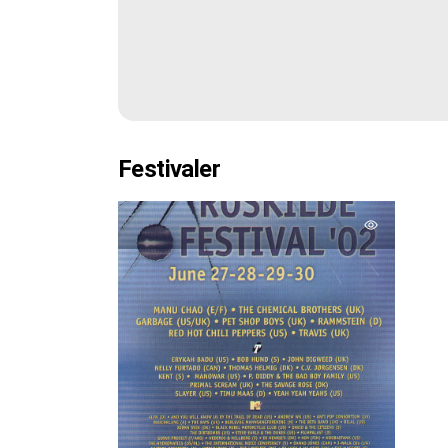
Festivaler