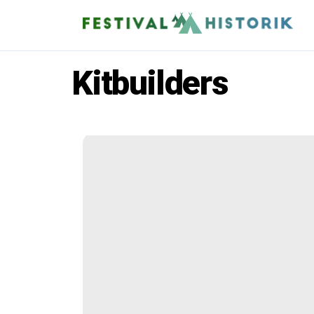
Kitbuilders