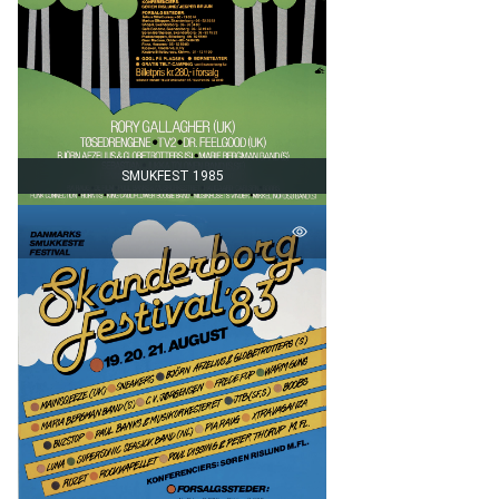
SMUKFEST 1985