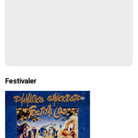
Festivaler