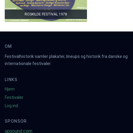
ROSKILDE FESTIVAL 1978
OM
Festivalhistorik samler plakater, lineups og historik fra danske og
internationale festivaler.
LINKS
Hjem
Festivaler
Log ind
SPONSOR
upsound.com