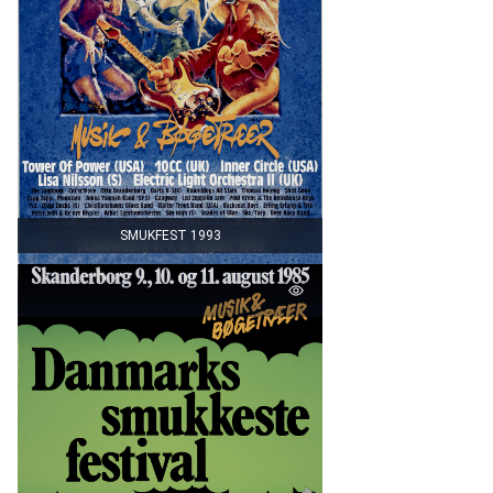
SMUKFEST 1993