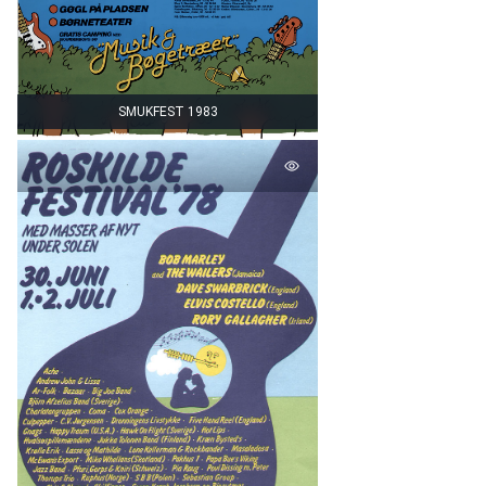
SMUKFEST 1983