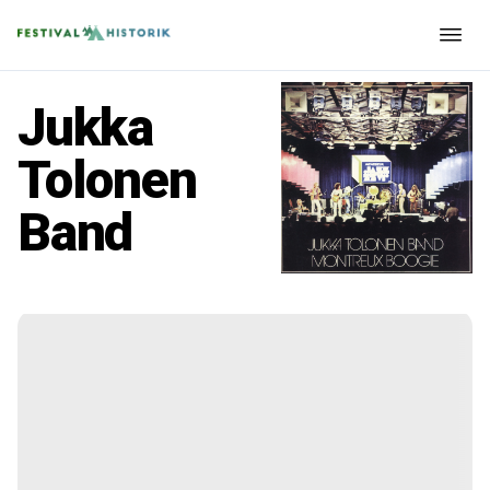
Jukka
Tolonen
Band