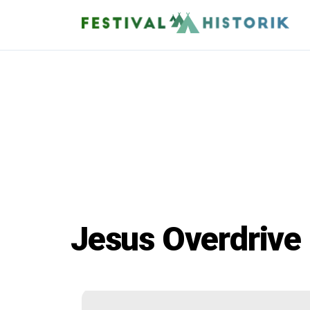
Jesus Overdrive