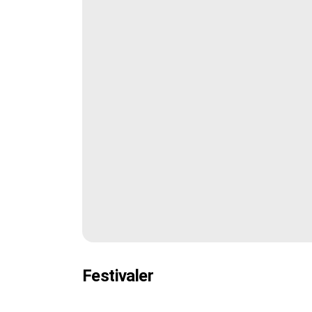
Festivaler