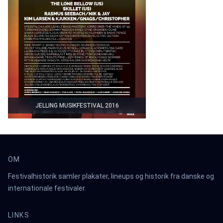
JELLING MUSIKFESTIVAL 2016
OM
Festivalhistorik samler plakater, lineups og historik fra danske og
internationale festivaler.
LINKS