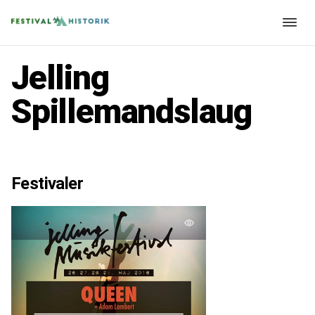
Jelling
Spillemandslaug
Festivaler