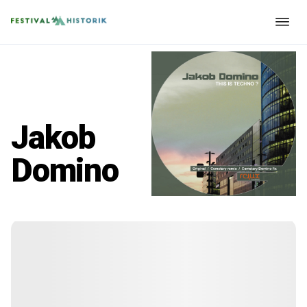
Jakob
Domino