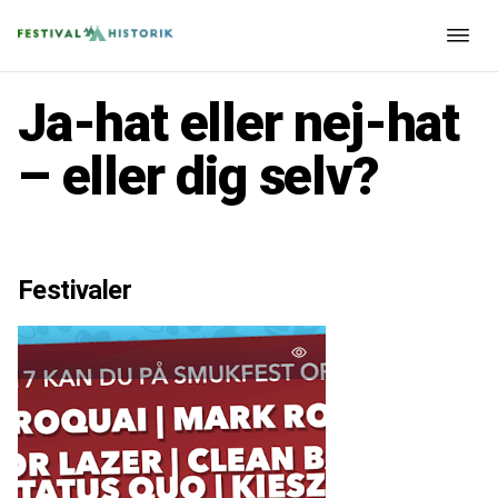
Ja-hat eller nej-hat
– eller dig selv?
Festivaler