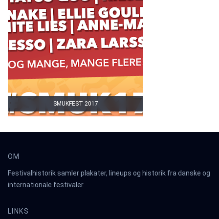
SMUKFEST 2017
OM
Festivalhistorik samler plakater, lineups og historik fra danske og
internationale festivaler.
LINKS