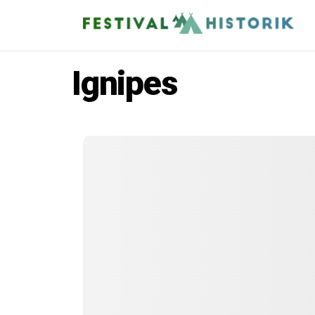
Ignipes