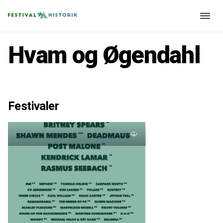
Hvam og Øgendahl
Festivaler