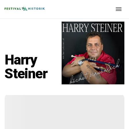
Harry
Steiner