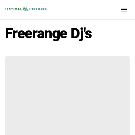
Freerange Dj's