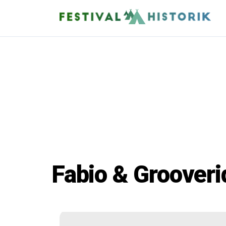
Fabio & Grooveri