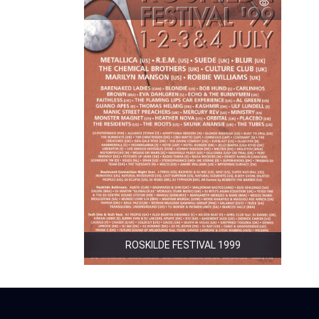
ROSKILDE FESTIVAL 1999