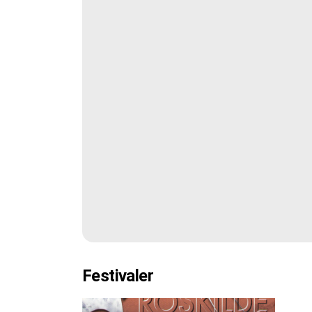
Festivaler