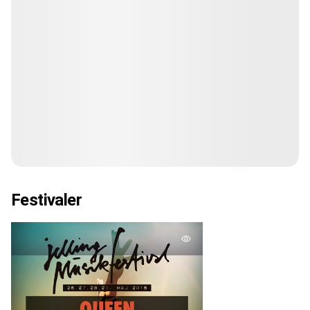
Festivaler