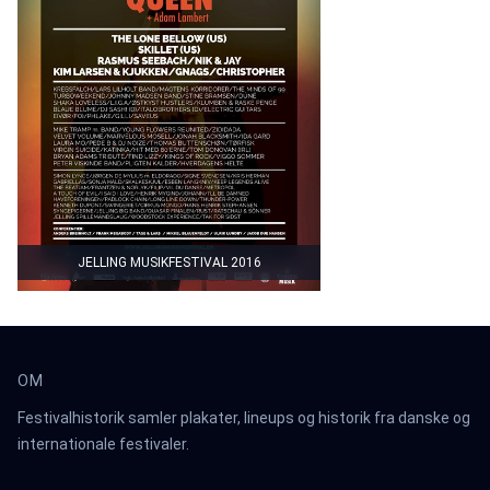
JELLING MUSIKFESTIVAL 2016
OM
Festivalhistorik samler plakater, lineups og historik fra danske og
internationale festivaler.