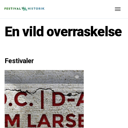
En vild overraskelse
Festivaler