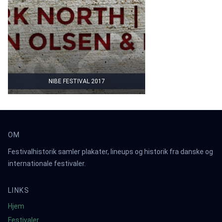
NIBE FESTIVAL 2017
OM
Festivalhistorik samler plakater, lineups og historik fra danske og
internationale festivaler.
LINKS
Hjem
Festivaler