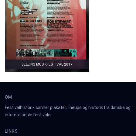
JELLING MUSIKFESTIVAL 2017
OM
Festivalhistorik samler plakater, lineups og historik fra danske og
internationale festivaler.
LINKS