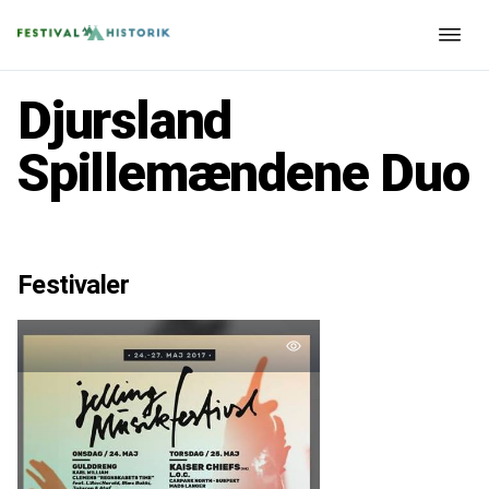
Djursland
Spillemændene Duo
Festivaler