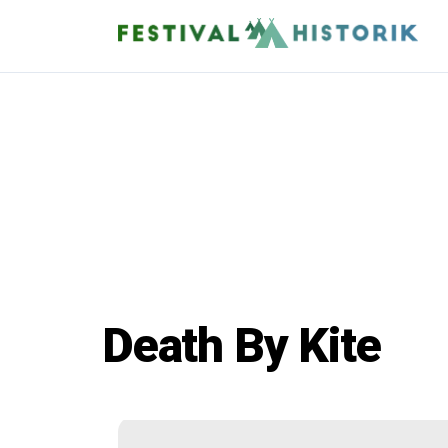
Death By Kite