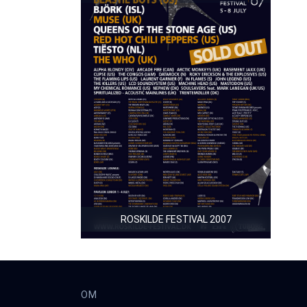
ROSKILDE FESTIVAL 2007
OM