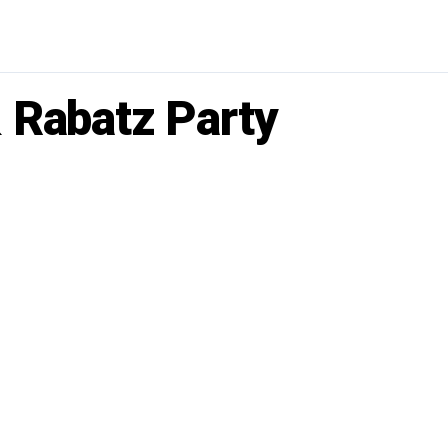
 Rabatz Party