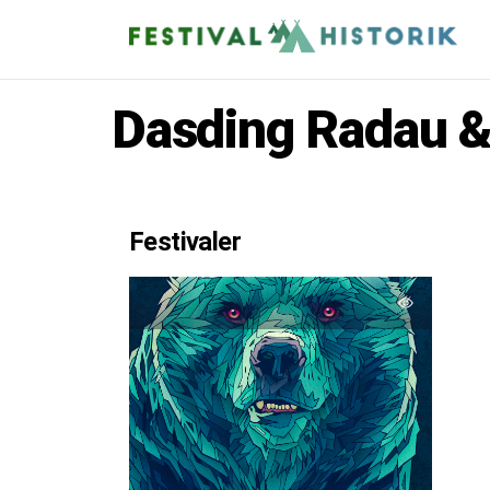
Dasding Radau &
Festivaler