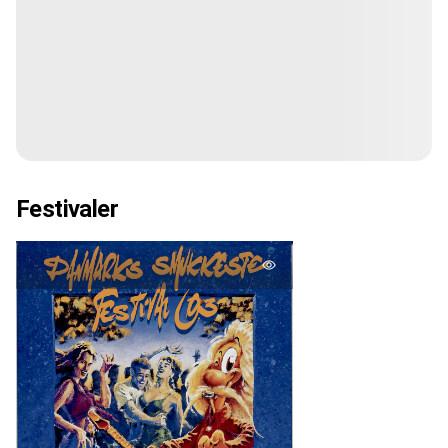
Festivaler