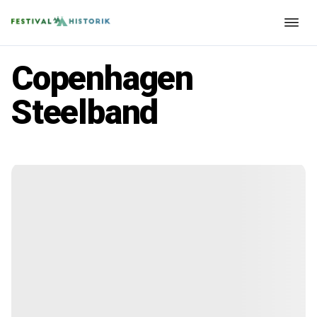
Copenhagen
Steelband