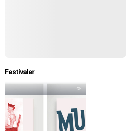
Festivaler