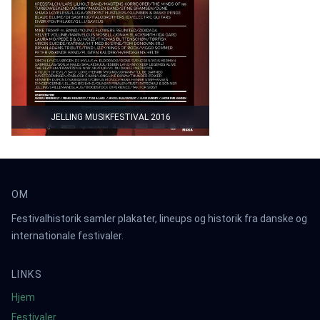
JELLING MUSIKFESTIVAL 2016
OM
Festivalhistorik samler plakater, lineups og historik fra danske og
internationale festivaler.
LINKS
Hjem
Festivaler