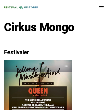
Cirkus Mongo
Festivaler