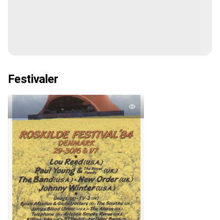
Festivaler