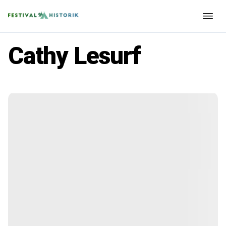
Cathy Lesurf