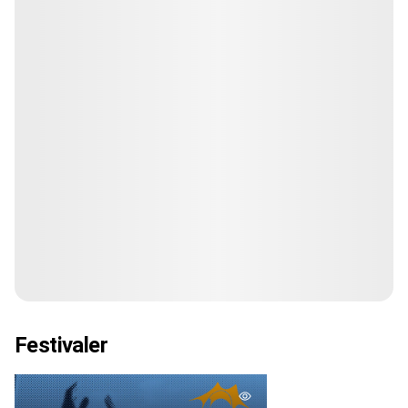
Festivaler