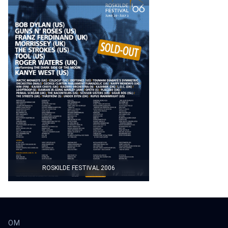
ROSKILDE FESTIVAL 2006
OM