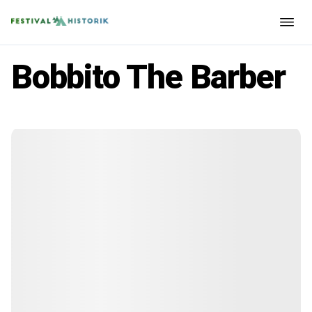
Bobbito The Barber