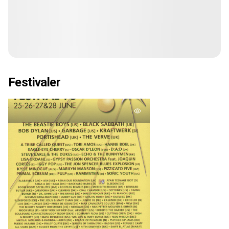
Festivaler