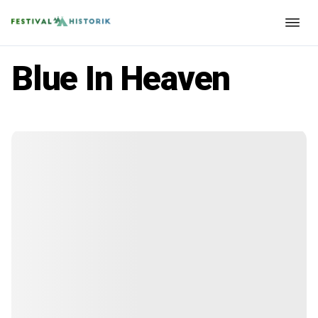
Blue In Heaven