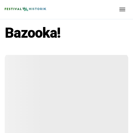
Bazooka!