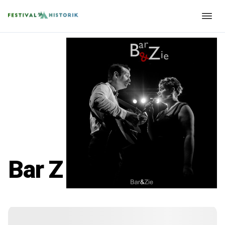
Bar Z