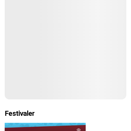
Festivaler