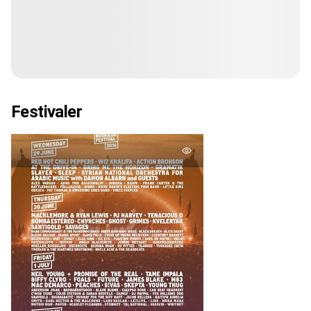
Festivaler