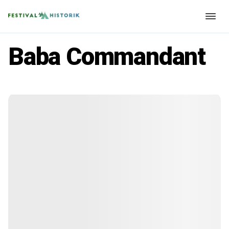
Baba Commandant