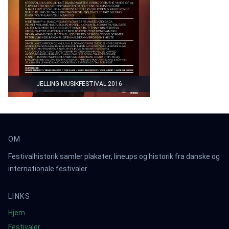
JELLING MUSIKFESTIVAL 2016
OM
Festivalhistorik samler plakater, lineups og historik fra danske og
internationale festivaler.
LINKS
Hjem
Festivaler