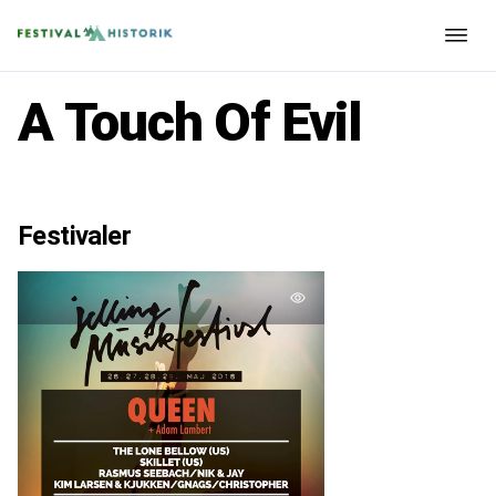
A Touch Of Evil
Festivaler