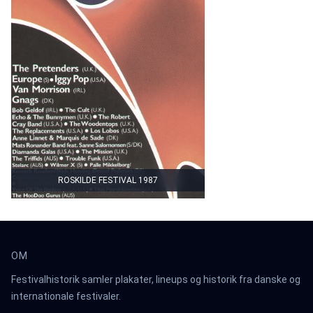
ROSKILDE FESTIVAL 1987
OM
Festivalhistorik samler plakater, lineups og historik fra danske og
internationale festivaler.