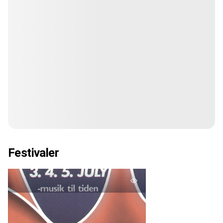
Festivaler