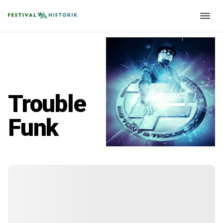
Trouble
Funk