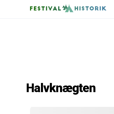
Halvknægten