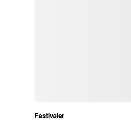
Festivaler