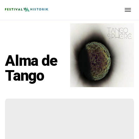
Alma de
Tango