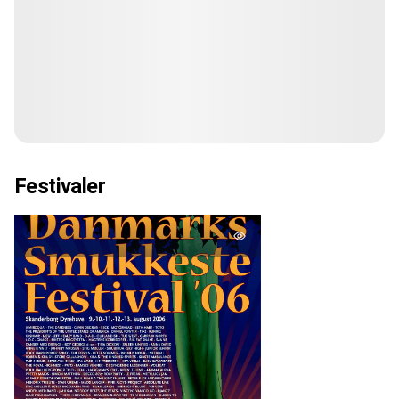
Festivaler