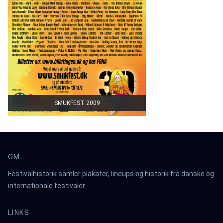
SMUKFEST 2009
OM
Festivalhistorik samler plakater, lineups og historik fra danske og
internationale festivaler.
LINKS