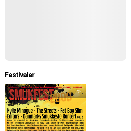
Festivaler