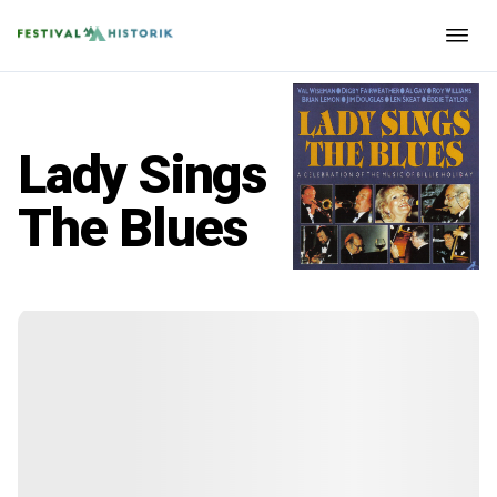
Lady Sings
The Blues